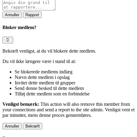
Rapporteringsnote
Rapport
Bloker medlem?
Bekræft venligst, at du vil blokere dette medlem.
Du vil ikke længere være i stand til at:
Se blokerede medlems indlæg
Nævn dette medlem i opslag
Inviter dette medlem til grupper
Send denne besked til dette medlem
Tilføj dette medlem som en forbindelse
Venligst bemærk:
This action will also remove this member from
your connections and send a report to the site admin. Venligst vent et
par minutter, mens denne proces gennemføres.
Bekræft